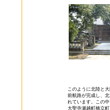
このように北陸と大
前航路が完成し、北
れています。この中
大聖寺瀬越町橋立町